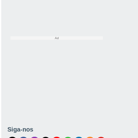
Siga-nos