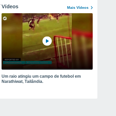
Vídeos
Mais Vídeos
Um raio atingiu um campo de futebol em
Narathiwat, Tailândia.