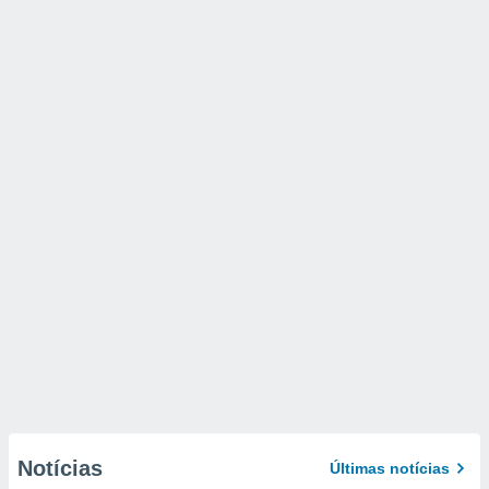
Notícias
Últimas notícias