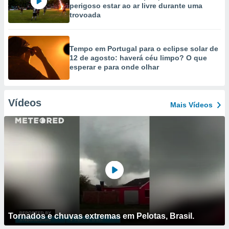
perigoso estar ao ar livre durante uma
trovoada
Tempo em Portugal para o eclipse solar de
12 de agosto: haverá céu limpo? O que
esperar e para onde olhar
Vídeos
Mais Vídeos
Tornados e chuvas extremas em Pelotas, Brasil.