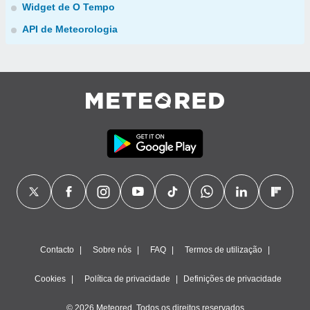
Widget de O Tempo
API de Meteorologia
Contacto
Sobre nós
FAQ
Termos de utilização
Cookies
Política de privacidade
Definições de privacidade
© 2026 Meteored. Todos os direitos reservados