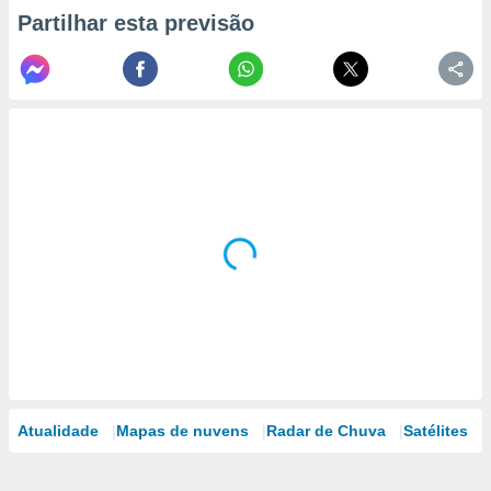
Partilhar esta previsão
Atualidade
Mapas de nuvens
Radar de Chuva
Satélites