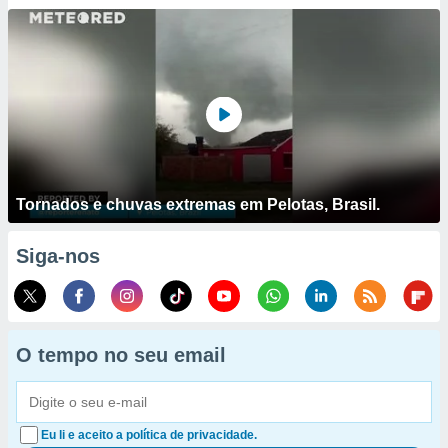
Tornados e chuvas extremas em Pelotas, Brasil.
Siga-nos
O tempo no seu email
Eu li e aceito a política de privacidade.