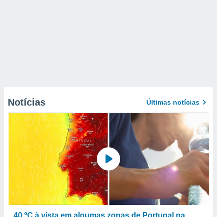
Notícias
Últimas notícias
40 ºC à vista em algumas zonas de Portugal na