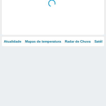
Atualidade
Mapas de temperatura
Radar de Chuva
Satélit