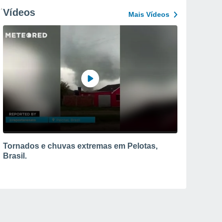
Vídeos
Mais Vídeos
Tornados e chuvas extremas em Pelotas,
Brasil.