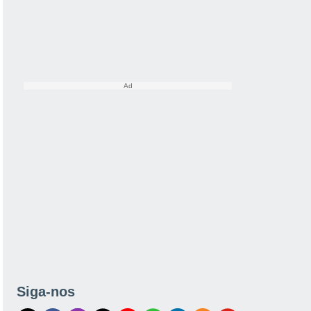
Siga-nos