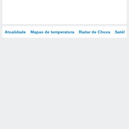
Atualidade
Mapas de temperatura
Radar de Chuva
Satélit