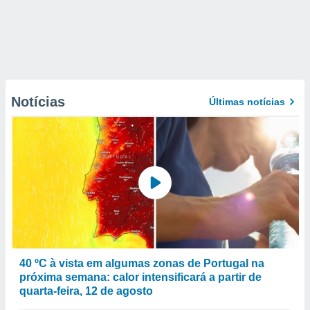
Notícias
Últimas notícias
40 ºC à vista em algumas zonas de Portugal na
próxima semana: calor intensificará a partir de
quarta-feira, 12 de agosto