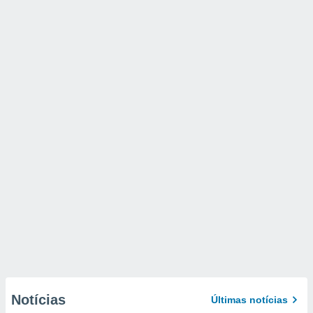
Notícias
Últimas notícias