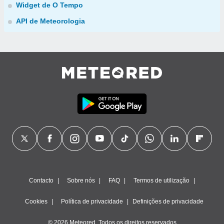
Widget de O Tempo
API de Meteorologia
Contacto
Sobre nós
FAQ
Termos de utilização
Cookies
Política de privacidade
Definições de privacidade
© 2026 Meteored. Todos os direitos reservados