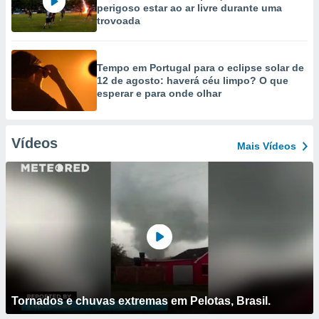
perigoso estar ao ar livre durante uma
trovoada
Tempo em Portugal para o eclipse solar de
12 de agosto: haverá céu limpo? O que
esperar e para onde olhar
Vídeos
Mais Vídeos
Tornados e chuvas extremas em Pelotas, Brasil.