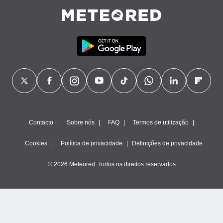
Contacto
Sobre nós
FAQ
Termos de utilização
Cookies
Política de privacidade
Definições de privacidade
© 2026 Meteored. Todos os direitos reservados