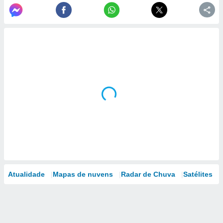
Atualidade
Mapas de nuvens
Radar de Chuva
Satélites