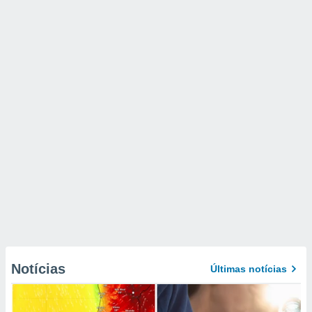
Notícias
Últimas notícias