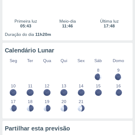
Primeira luz
Meio-dia
Última luz
05:43
11:46
17:48
Duração do dia
11h20m
Calendário Lunar
Seg
Ter
Qua
Qui
Sex
Sáb
Domo
8
9
10
11
12
13
14
15
16
17
18
19
20
21
Partilhar esta previsão