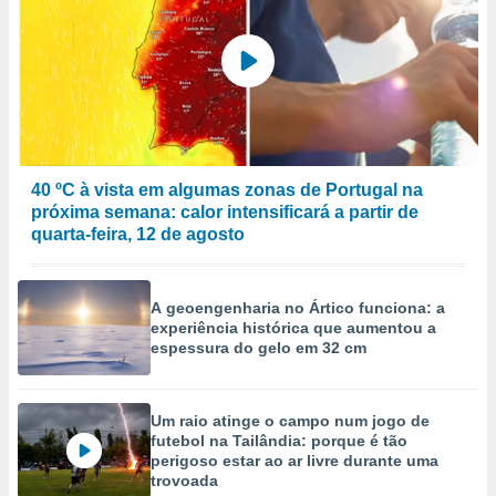
40 ºC à vista em algumas zonas de Portugal na
próxima semana: calor intensificará a partir de
quarta-feira, 12 de agosto
A geoengenharia no Ártico funciona: a
experiência histórica que aumentou a
espessura do gelo em 32 cm
Um raio atinge o campo num jogo de
futebol na Tailândia: porque é tão
perigoso estar ao ar livre durante uma
trovoada