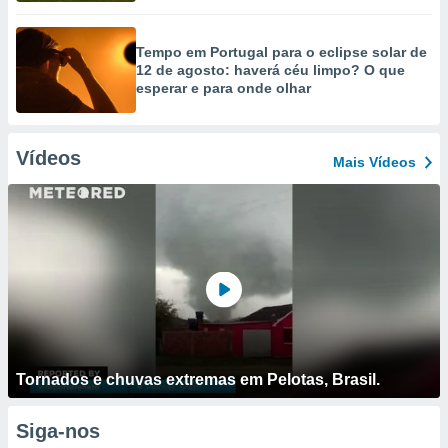
Tempo em Portugal para o eclipse solar de
12 de agosto: haverá céu limpo? O que
esperar e para onde olhar
Vídeos
Mais Vídeos
Tornados e chuvas extremas em Pelotas, Brasil.
Siga-nos