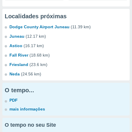
Localidades próximas
Dodge County Airport Juneau
(11.39 km)
Juneau
(12.17 km)
Astico
(16.17 km)
Fall River
(18.68 km)
Friesland
(23.6 km)
Neda
(24.56 km)
O tempo...
PDF
mais informações
O tempo no seu Site