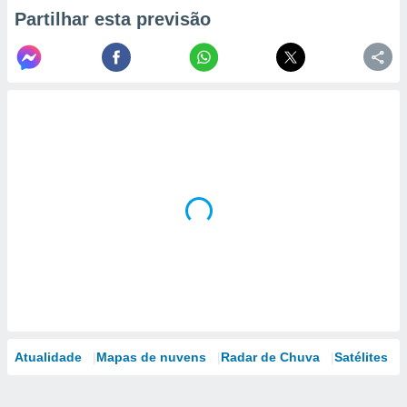
Partilhar esta previsão
Atualidade
Mapas de nuvens
Radar de Chuva
Satélites