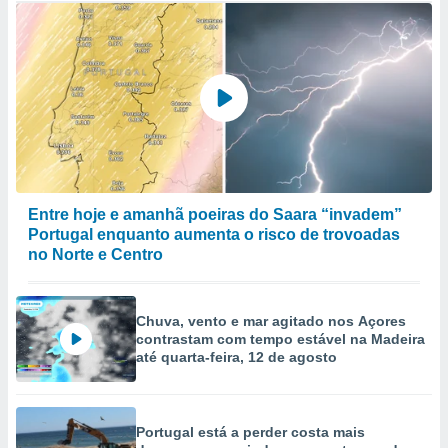
Entre hoje e amanhã poeiras do Saara “invadem”
Portugal enquanto aumenta o risco de trovoadas
no Norte e Centro
Chuva, vento e mar agitado nos Açores
contrastam com tempo estável na Madeira
até quarta-feira, 12 de agosto
Portugal está a perder costa mais