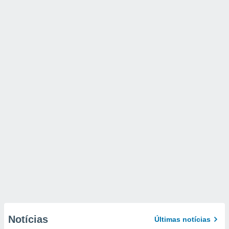
Notícias
Últimas notícias