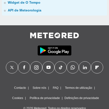
Widget de O Tempo
API de Meteorologia
Contacto
Sobre nós
FAQ
Termos de utilização
Cookies
Política de privacidade
Definições de privacidade
© 2026 Meteored. Todos os direitos reservados