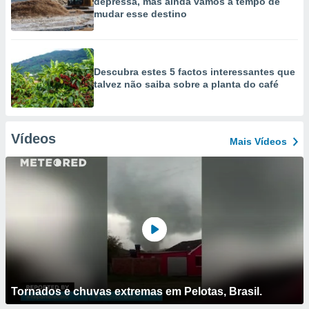
depressa, mas ainda vamos a tempo de
mudar esse destino
Descubra estes 5 factos interessantes que
talvez não saiba sobre a planta do café
Vídeos
Mais Vídeos
Tornados e chuvas extremas em Pelotas, Brasil.