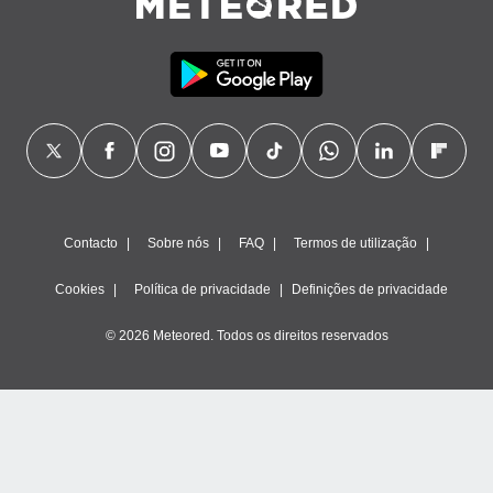
Contacto
Sobre nós
FAQ
Termos de utilização
Cookies
Política de privacidade
Definições de privacidade
© 2026 Meteored. Todos os direitos reservados