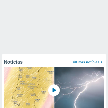
Notícias
Últimas notícias