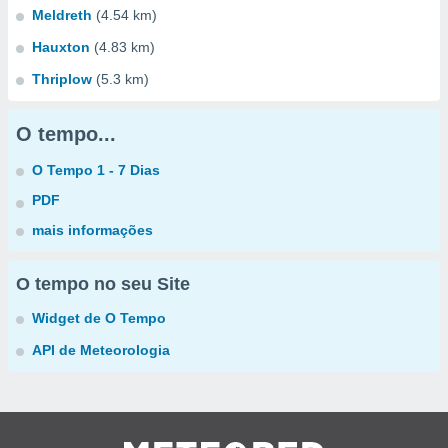
Meldreth
(4.54 km)
Hauxton
(4.83 km)
Thriplow
(5.3 km)
O tempo...
O Tempo 1 - 7 Dias
PDF
mais informações
O tempo no seu Site
Widget de O Tempo
API de Meteorologia