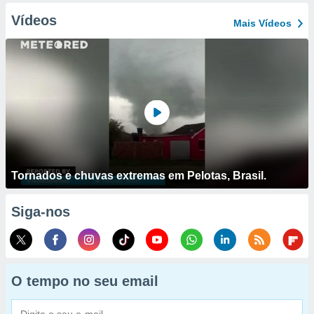
Vídeos
Mais Vídeos
Tornados e chuvas extremas em Pelotas, Brasil.
Siga-nos
O tempo no seu email