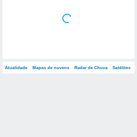
Atualidade
Mapas de nuvens
Radar de Chuva
Satélites