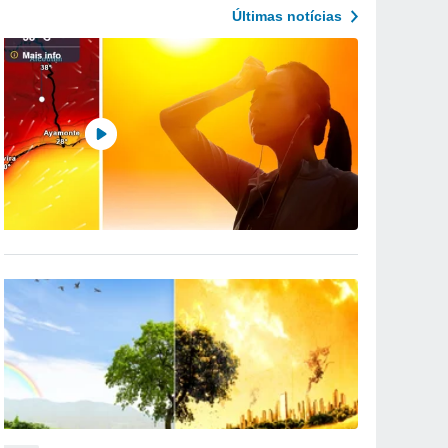
Últimas notícias