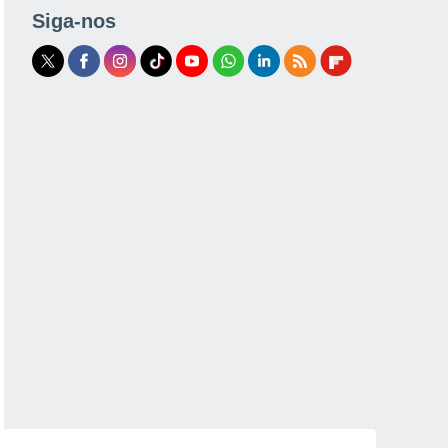
Siga-nos