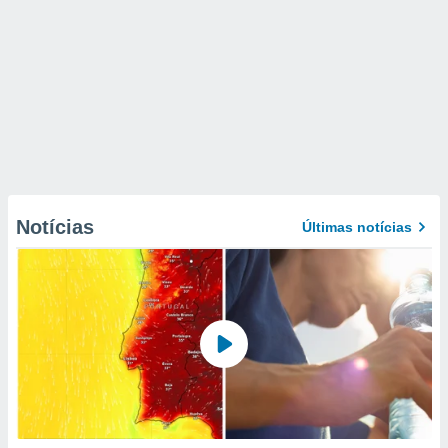
Notícias
Últimas notícias