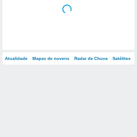
Atualidade
Mapas de nuvens
Radar de Chuva
Satélites