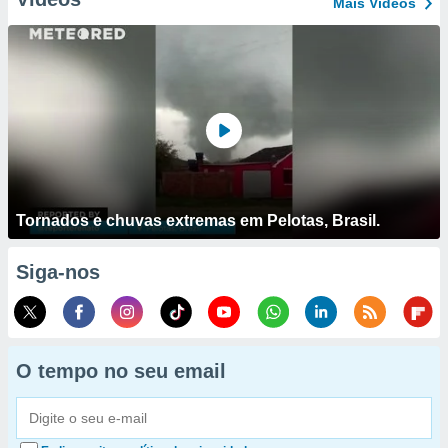
Mais Vídeos
Tornados e chuvas extremas em Pelotas, Brasil.
Siga-nos
O tempo no seu email