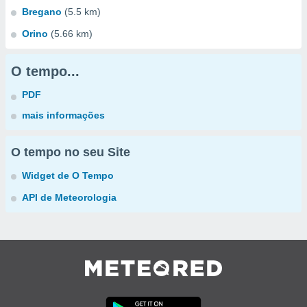
Bregano
(5.5 km)
Orino
(5.66 km)
O tempo...
PDF
mais informações
O tempo no seu Site
Widget de O Tempo
API de Meteorologia