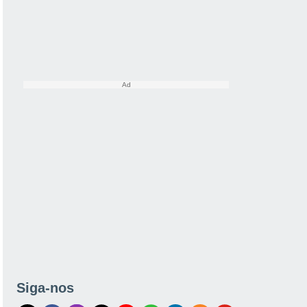
Siga-nos