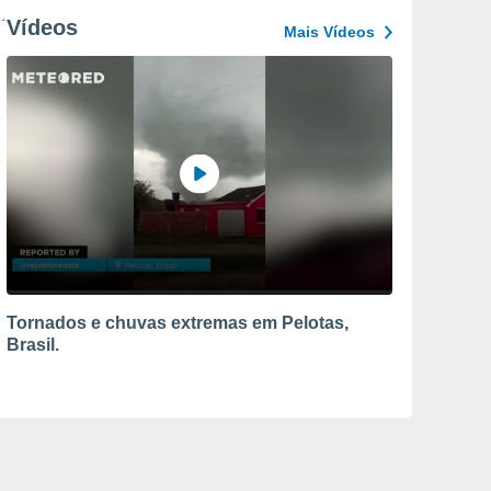
Vídeos
Mais Vídeos
Tornados e chuvas extremas em Pelotas,
Brasil.