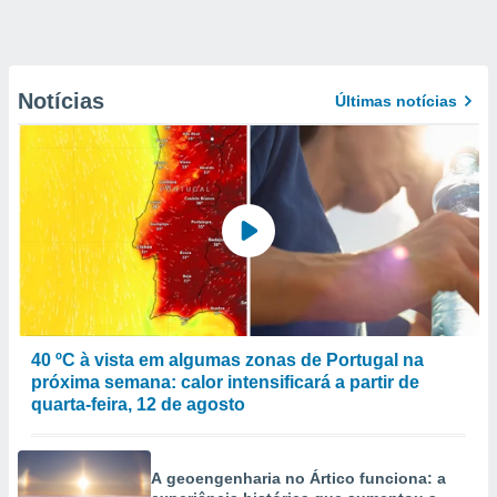
Notícias
Últimas notícias
40 ºC à vista em algumas zonas de Portugal na
próxima semana: calor intensificará a partir de
quarta-feira, 12 de agosto
A geoengenharia no Ártico funciona: a