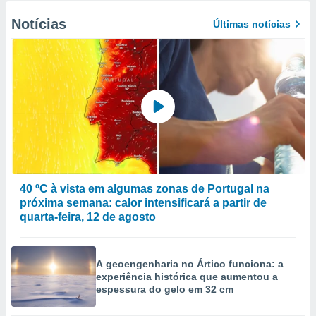
Notícias
Últimas notícias
40 ºC à vista em algumas zonas de Portugal na
próxima semana: calor intensificará a partir de
quarta-feira, 12 de agosto
A geoengenharia no Ártico funciona: a
experiência histórica que aumentou a
espessura do gelo em 32 cm