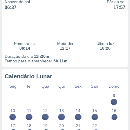
Nascer do sol
Pôr do sol
06:37
17:57
Primeira luz
Meio-dia
Última luz
06:14
12:17
18:20
Duração do dia
11h20m
Tempo para o amanhecer
5h 11m
Calendário Lunar
Seg
Ter
Qua
Qui
Sex
Sáb
Domo
9
10
11
12
13
14
15
16
17
18
19
20
21
22