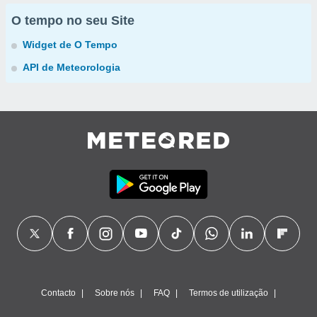
O tempo no seu Site
Widget de O Tempo
API de Meteorologia
Contacto
Sobre nós
FAQ
Termos de utilização