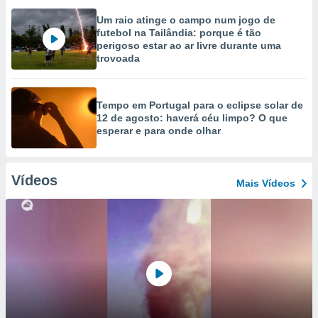
Um raio atinge o campo num jogo de
futebol na Tailândia: porque é tão
perigoso estar ao ar livre durante uma
trovoada
Tempo em Portugal para o eclipse solar de
12 de agosto: haverá céu limpo? O que
esperar e para onde olhar
Vídeos
Mais Vídeos