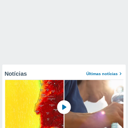
Notícias
Últimas notícias