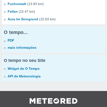
Fuchsstadt
(13.83 km)
Fellen
(15.47 km)
Aura Im Sinngrund
(15.83 km)
O tempo...
PDF
mais informações
O tempo no seu Site
Widget de O Tempo
API de Meteorologia