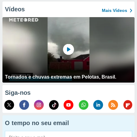
Vídeos
Mais Vídeos
Tornados e chuvas extremas em Pelotas, Brasil.
Siga-nos
O tempo no seu email