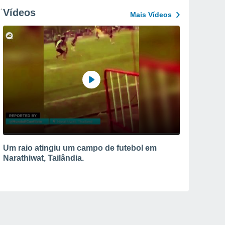
Vídeos
Mais Vídeos
Um raio atingiu um campo de futebol em
Narathiwat, Tailândia.