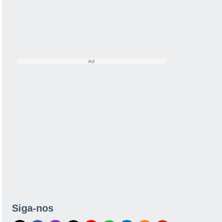
Siga-nos