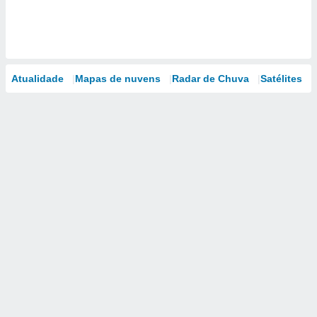
Atualidade
Mapas de nuvens
Radar de Chuva
Satélites