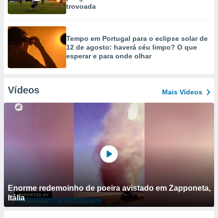
trovoada
Tempo em Portugal para o eclipse solar de
12 de agosto: haverá céu limpo? O que
esperar e para onde olhar
Vídeos
Mais Vídeos
Enorme redemoinho de poeira avistado em Zapponeta,
Itália