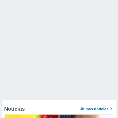
Notícias
Últimas notícias