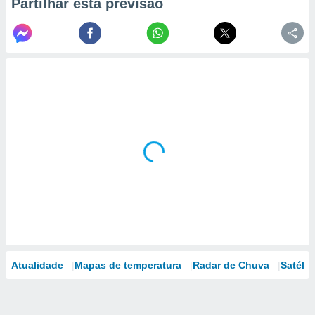
Partilhar esta previsão
Atualidade
Mapas de temperatura
Radar de Chuva
Satélit