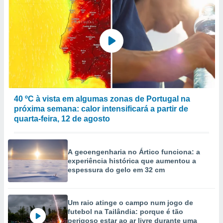
40 ºC à vista em algumas zonas de Portugal na
próxima semana: calor intensificará a partir de
quarta-feira, 12 de agosto
A geoengenharia no Ártico funciona: a
experiência histórica que aumentou a
espessura do gelo em 32 cm
Um raio atinge o campo num jogo de
futebol na Tailândia: porque é tão
perigoso estar ao ar livre durante uma