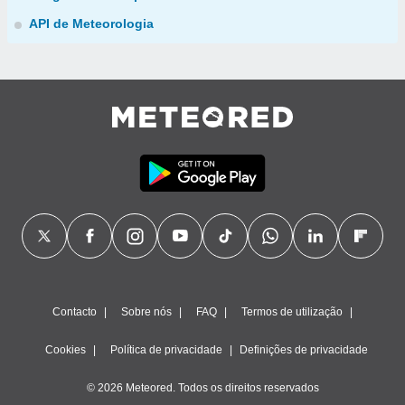
API de Meteorologia
Contacto
Sobre nós
FAQ
Termos de utilização
Cookies
Política de privacidade
Definições de privacidade
© 2026 Meteored. Todos os direitos reservados