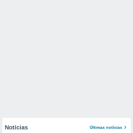
Notícias
Últimas notícias