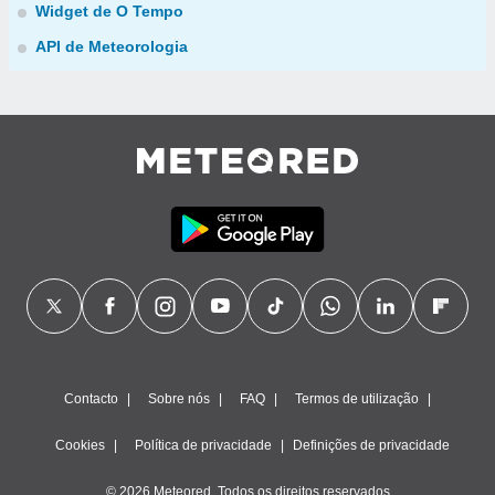
Widget de O Tempo
API de Meteorologia
Contacto
Sobre nós
FAQ
Termos de utilização
Cookies
Política de privacidade
Definições de privacidade
© 2026 Meteored. Todos os direitos reservados