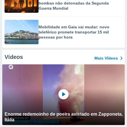
bombas não detonadas da Segunda
Guerra Mundial
Mobilidade em Gaia vai mudar: novo
teleférico promete transportar 15 mil
pessoas por hora
Vídeos
Mais Vídeos
Enorme redemoinho de poeira avistado em Zapponeta,
Itália