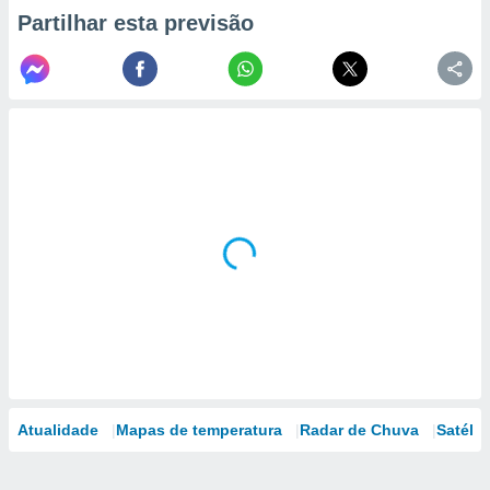
Partilhar esta previsão
Atualidade
Mapas de temperatura
Radar de Chuva
Satélit