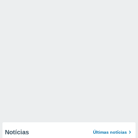
Notícias
Últimas notícias