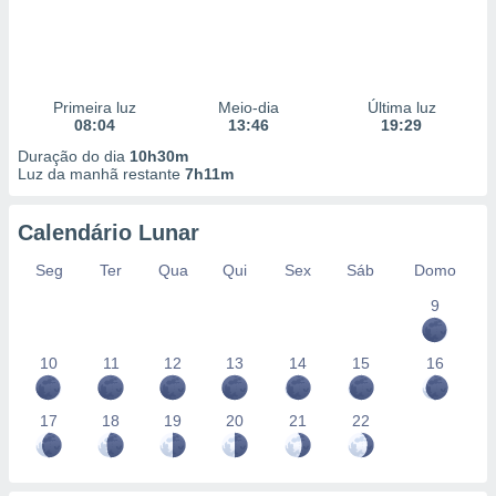
Primeira luz
Meio-dia
Última luz
08:04
13:46
19:29
Duração do dia
10h30m
Luz da manhã restante
7h11m
Calendário Lunar
Seg
Ter
Qua
Qui
Sex
Sáb
Domo
9
10
11
12
13
14
15
16
17
18
19
20
21
22