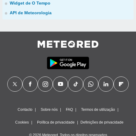
Widget de O Tempo
API de Meteorologia
Contacto
Sobre nós
FAQ
Termos de utilização
Cookies
Política de privacidade
Definições de privacidade
© 2026 Meteored. Todos os direitos reservados