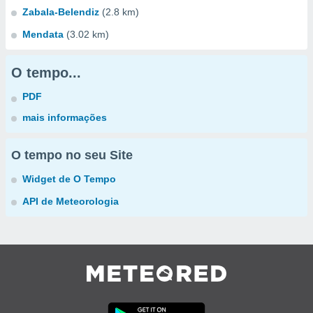
Zabala-Belendiz
(2.8 km)
Mendata
(3.02 km)
O tempo...
PDF
mais informações
O tempo no seu Site
Widget de O Tempo
API de Meteorologia