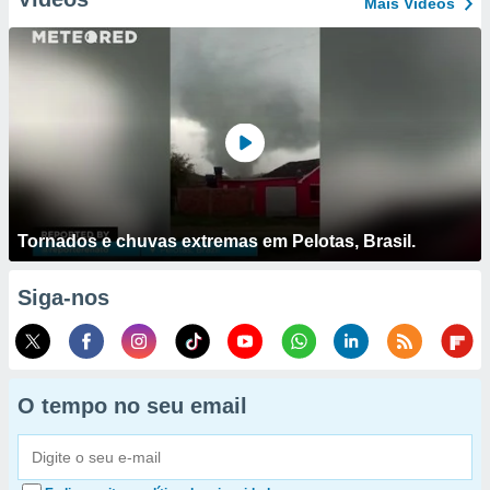
Mais Vídeos
Tornados e chuvas extremas em Pelotas, Brasil.
Siga-nos
O tempo no seu email