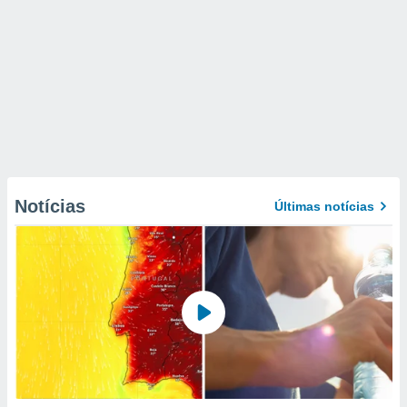
Notícias
Últimas notícias