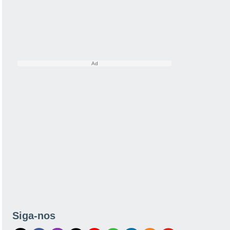
Siga-nos