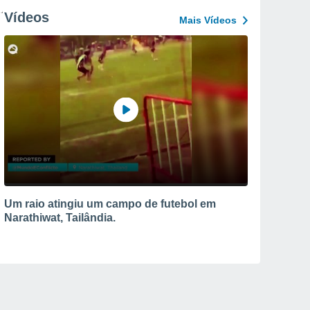
Vídeos
Mais Vídeos
Um raio atingiu um campo de futebol em
Narathiwat, Tailândia.