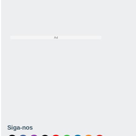
Siga-nos