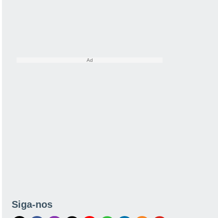
Siga-nos