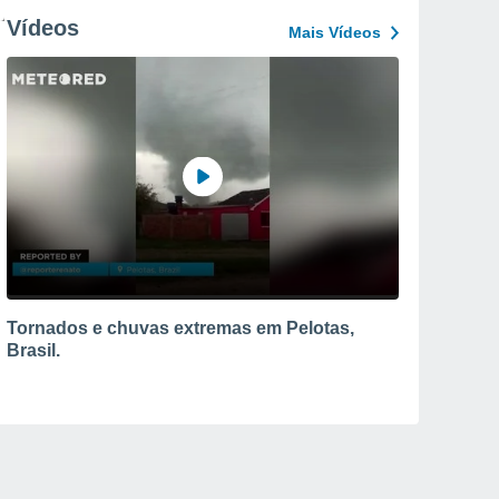
Vídeos
Mais Vídeos
Tornados e chuvas extremas em Pelotas,
Brasil.