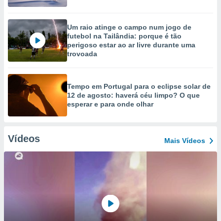
Um raio atinge o campo num jogo de
futebol na Tailândia: porque é tão
perigoso estar ao ar livre durante uma
trovoada
Tempo em Portugal para o eclipse solar de
12 de agosto: haverá céu limpo? O que
esperar e para onde olhar
Vídeos
Mais Vídeos