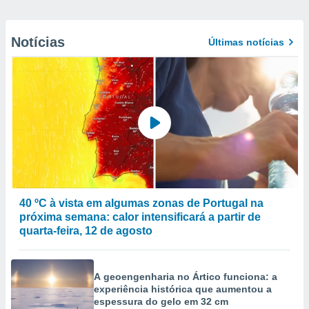
Notícias
Últimas notícias
40 ºC à vista em algumas zonas de Portugal na
próxima semana: calor intensificará a partir de
quarta-feira, 12 de agosto
A geoengenharia no Ártico funciona: a
experiência histórica que aumentou a
espessura do gelo em 32 cm