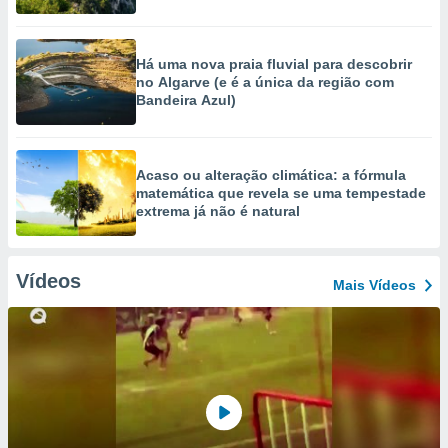
Há uma nova praia fluvial para descobrir
no Algarve (e é a única da região com
Bandeira Azul)
Acaso ou alteração climática: a fórmula
matemática que revela se uma tempestade
extrema já não é natural
Vídeos
Mais Vídeos