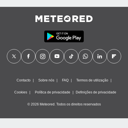
Contacto
Sobre nós
FAQ
Termos de utilização
Cookies
Política de privacidade
Definições de privacidade
© 2026 Meteored. Todos os direitos reservados