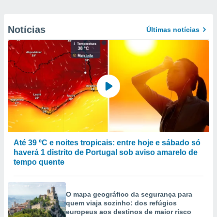
Notícias
Últimas notícias
Até 39 ºC e noites tropicais: entre hoje e sábado só
haverá 1 distrito de Portugal sob aviso amarelo de
tempo quente
O mapa geográfico da segurança para
quem viaja sozinho: dos refúgios
europeus aos destinos de maior risco