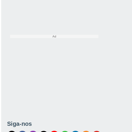
Siga-nos