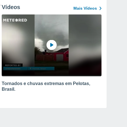
Vídeos
Mais Vídeos
Tornados e chuvas extremas em Pelotas,
Brasil.