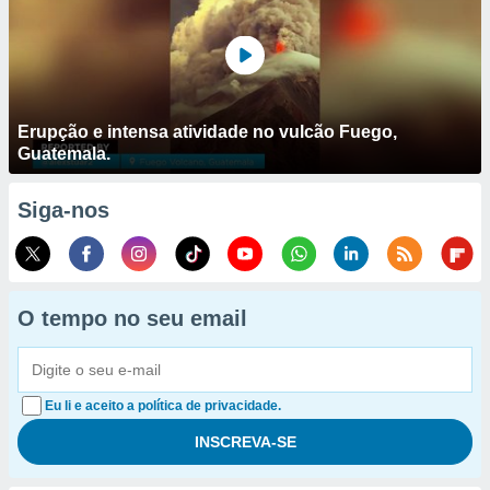
Erupção e intensa atividade no vulcão Fuego,
Guatemala.
Siga-nos
O tempo no seu email
Eu li e aceito a política de privacidade.