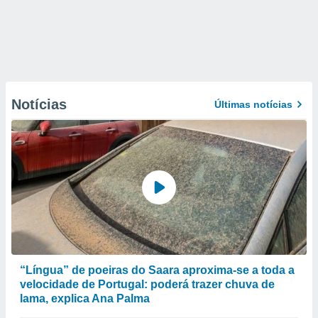
Notícias
Últimas notícias
“Língua” de poeiras do Saara aproxima-se a toda a
velocidade de Portugal: poderá trazer chuva de
lama, explica Ana Palma