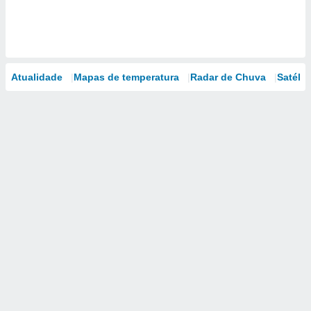
Atualidade
Mapas de temperatura
Radar de Chuva
Satélit