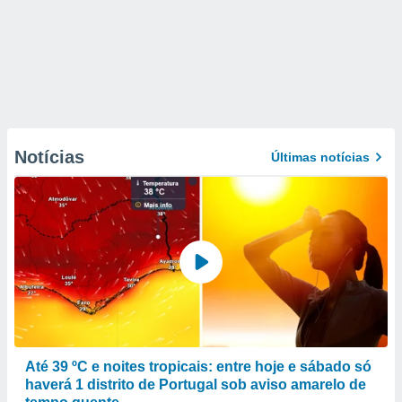
Notícias
Últimas notícias
Até 39 ºC e noites tropicais: entre hoje e sábado só
haverá 1 distrito de Portugal sob aviso amarelo de