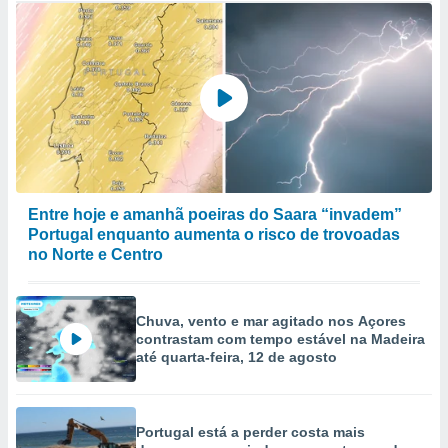
Entre hoje e amanhã poeiras do Saara “invadem”
Portugal enquanto aumenta o risco de trovoadas
no Norte e Centro
Chuva, vento e mar agitado nos Açores
contrastam com tempo estável na Madeira
até quarta-feira, 12 de agosto
Portugal está a perder costa mais