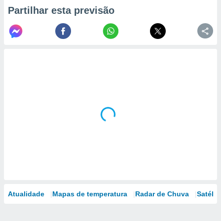
Partilhar esta previsão
Atualidade
Mapas de temperatura
Radar de Chuva
Satélit