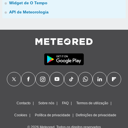
Widget de O Tempo
API de Meteorologia
Contacto
Sobre nós
FAQ
Termos de utilização
Cookies
Política de privacidade
Definições de privacidade
© 2026 Meteored. Todos os direitos reservados