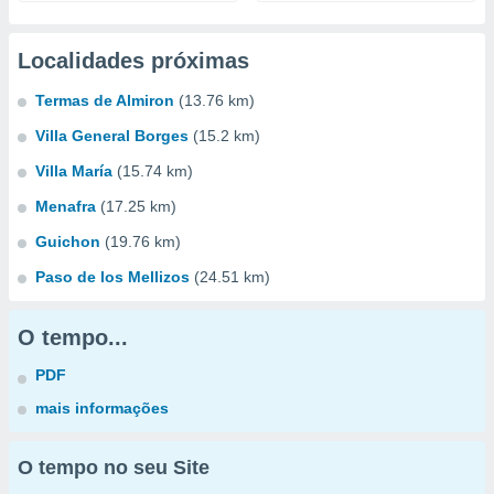
Localidades próximas
Termas de Almiron
(13.76 km)
Villa General Borges
(15.2 km)
Villa María
(15.74 km)
Menafra
(17.25 km)
Guichon
(19.76 km)
Paso de los Mellizos
(24.51 km)
O tempo...
PDF
mais informações
O tempo no seu Site