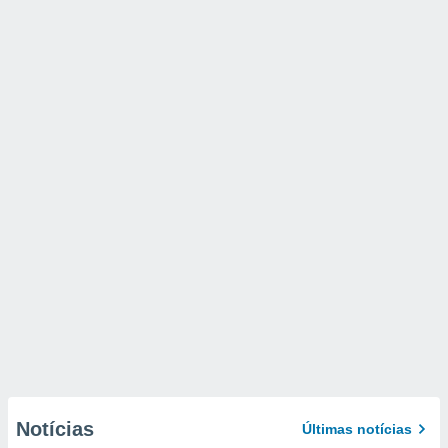
Notícias
Últimas notícias