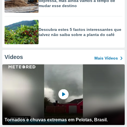
depressa, mas ainda vamos a tempo de
mudar esse destino
Descubra estes 5 factos interessantes que
talvez não saiba sobre a planta do café
Vídeos
Mais Vídeos
Tornados e chuvas extremas em Pelotas, Brasil.