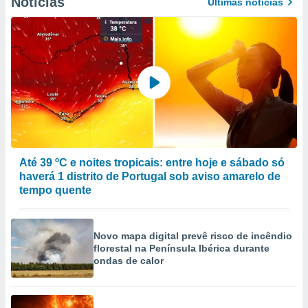
Notícias
Últimas notícias
Até 39 ºC e noites tropicais: entre hoje e sábado só
haverá 1 distrito de Portugal sob aviso amarelo de
tempo quente
Novo mapa digital prevê risco de incêndio
florestal na Península Ibérica durante
ondas de calor