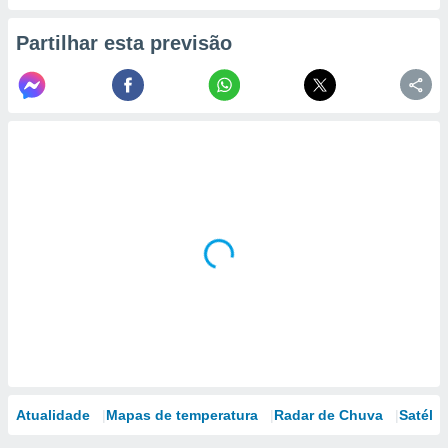
Partilhar esta previsão
Atualidade
Mapas de temperatura
Radar de Chuva
Satélit