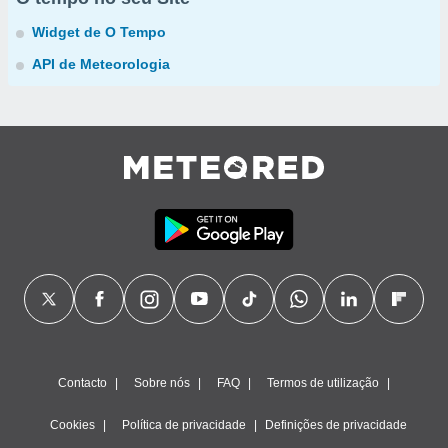
Widget de O Tempo
API de Meteorologia
Contacto
Sobre nós
FAQ
Termos de utilização
Cookies
Política de privacidade
Definições de privacidade