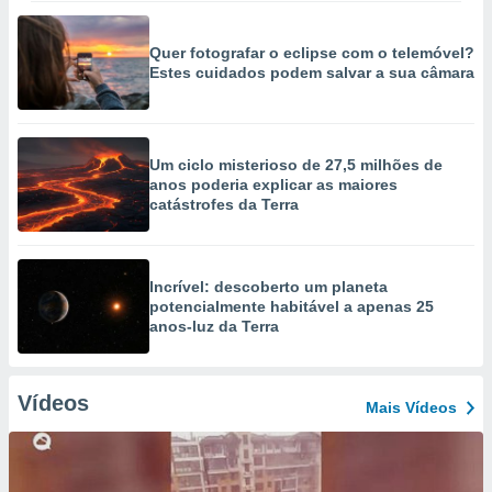
Quer fotografar o eclipse com o telemóvel?
Estes cuidados podem salvar a sua câmara
Um ciclo misterioso de 27,5 milhões de
anos poderia explicar as maiores
catástrofes da Terra
Incrível: descoberto um planeta
potencialmente habitável a apenas 25
anos-luz da Terra
Vídeos
Mais Vídeos