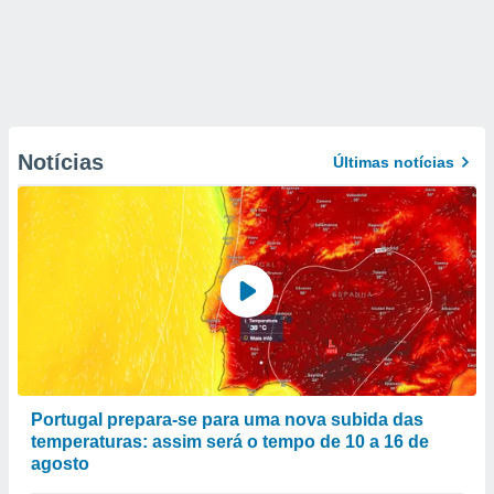
Notícias
Últimas notícias
Portugal prepara-se para uma nova subida das
temperaturas: assim será o tempo de 10 a 16 de
agosto