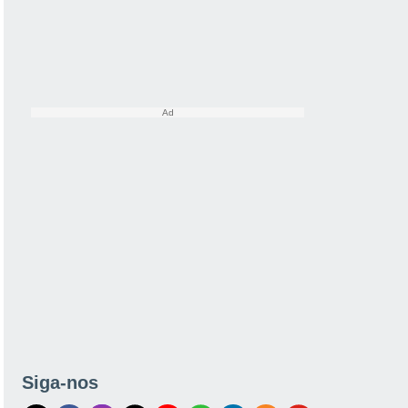
Siga-nos