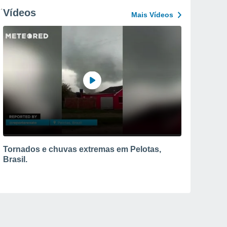
Vídeos
Mais Vídeos
Tornados e chuvas extremas em Pelotas,
Brasil.