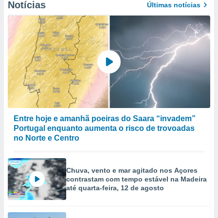
Notícias
Últimas notícias
Entre hoje e amanhã poeiras do Saara “invadem”
Portugal enquanto aumenta o risco de trovoadas
no Norte e Centro
Chuva, vento e mar agitado nos Açores
contrastam com tempo estável na Madeira
até quarta-feira, 12 de agosto