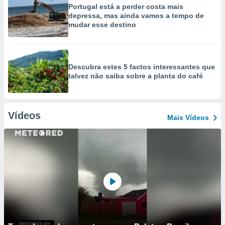
Portugal está a perder costa mais
depressa, mas ainda vamos a tempo de
mudar esse destino
Descubra estes 5 factos interessantes que
talvez não saiba sobre a planta do café
Vídeos
Mais Vídeos