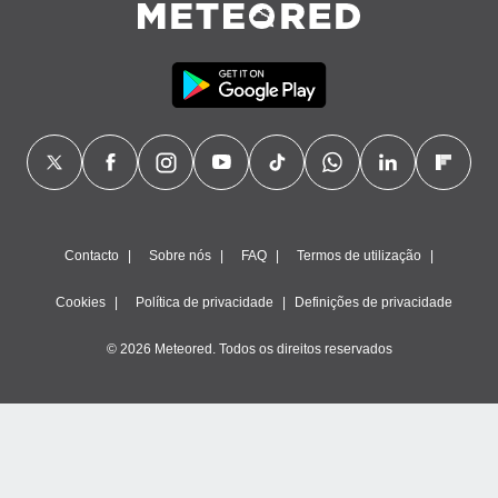
Contacto
Sobre nós
FAQ
Termos de utilização
Cookies
Política de privacidade
Definições de privacidade
© 2026 Meteored. Todos os direitos reservados