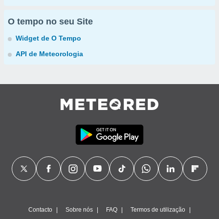
O tempo no seu Site
Widget de O Tempo
API de Meteorologia
Contacto
Sobre nós
FAQ
Termos de utilização