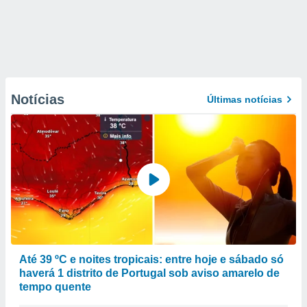
Notícias
Últimas notícias
Até 39 ºC e noites tropicais: entre hoje e sábado só
haverá 1 distrito de Portugal sob aviso amarelo de
tempo quente