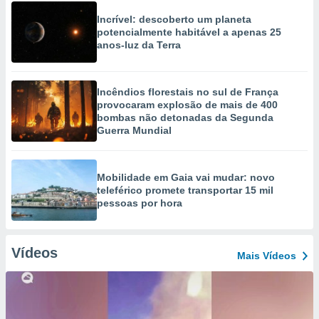
Incrível: descoberto um planeta
potencialmente habitável a apenas 25
anos-luz da Terra
Incêndios florestais no sul de França
provocaram explosão de mais de 400
bombas não detonadas da Segunda
Guerra Mundial
Mobilidade em Gaia vai mudar: novo
teleférico promete transportar 15 mil
pessoas por hora
Vídeos
Mais Vídeos