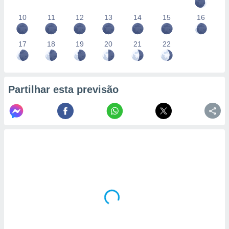
10
11
12
13
14
15
16
17
18
19
20
21
22
Partilhar esta previsão