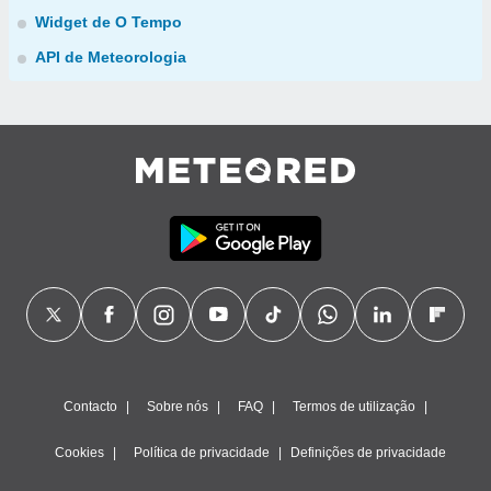
Widget de O Tempo
API de Meteorologia
Contacto
Sobre nós
FAQ
Termos de utilização
Cookies
Política de privacidade
Definições de privacidade