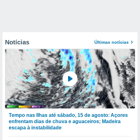
Notícias
Últimas notícias
Tempo nas Ilhas até sábado, 15 de agosto: Açores
enfrentam dias de chuva e aguaceiros; Madeira
escapa à instabilidade