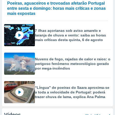
Poeiras, aguaceiros e trovoadas afetarão Portugal
entre sexta e domingo: horas mais críticas e zonas
mais expostas
7 ilhas açorianas sob aviso amarelo e
laranja de chuva e vento: saiba as horas
mais críticas desta quinta, 6 de agosto
Nuvens de fogo, rajadas de calor e raios: o
perigoso fenómeno meteorológico gerado
por mega-incêndios
“Língua” de poeiras do Saara aproxima-se
a toda a velocidade de Portugal: poderá
trazer chuva de lama, explica Ana Palma
Vídeos