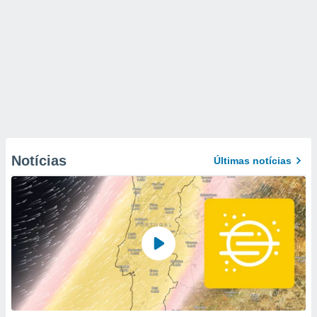
Notícias
Últimas notícias