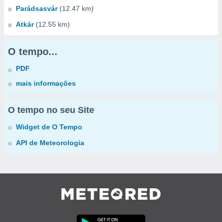
Parádsasvár
(12.47 km)
Atkár
(12.55 km)
O tempo...
PDF
mais informações
O tempo no seu Site
Widget de O Tempo
API de Meteorologia