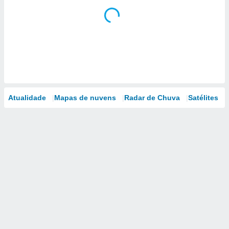
Atualidade
Mapas de nuvens
Radar de Chuva
Satélites