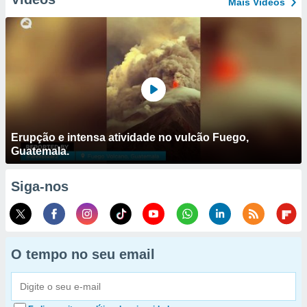
Mais Vídeos
Erupção e intensa atividade no vulcão Fuego,
Guatemala.
Siga-nos
O tempo no seu email