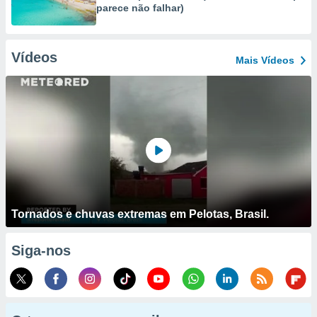
parece não falhar)
Vídeos
Mais Vídeos
Tornados e chuvas extremas em Pelotas, Brasil.
Siga-nos