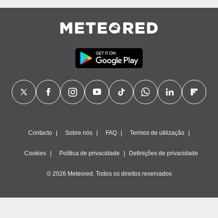
Contacto
Sobre nós
FAQ
Termos de utilização
Cookies
Política de privacidade
Definições de privacidade
© 2026 Meteored. Todos os direitos reservados