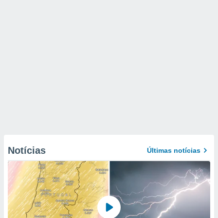
Notícias
Últimas notícias