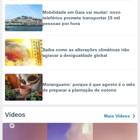
Mobilidade em Gaia vai mudar: novo
teleférico promete transportar 15 mil
pessoas por hora
Saiba como as alterações climáticas irão
agravar a desigualdade global
Morangueiro: porque é que agosto é o mês
de preparar a plantação de outono
Vídeos
Mais Vídeos