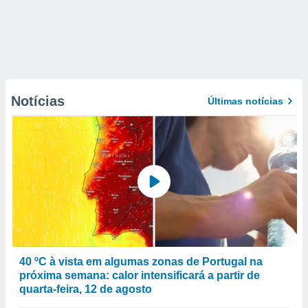
Notícias
Últimas notícias
40 ºC à vista em algumas zonas de Portugal na
próxima semana: calor intensificará a partir de
quarta-feira, 12 de agosto