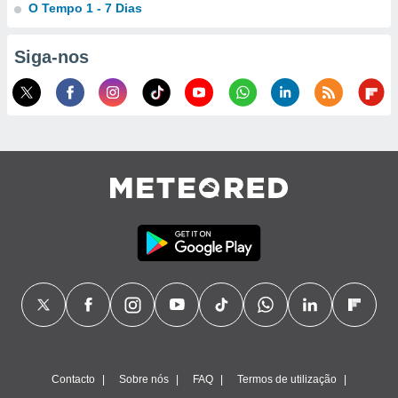
O Tempo 1 - 7 Dias
Siga-nos
Contacto
Sobre nós
FAQ
Termos de utilização