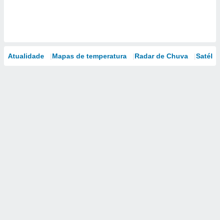
Atualidade
Mapas de temperatura
Radar de Chuva
Satélit