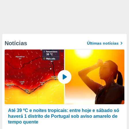
Notícias
Últimas notícias
Até 39 ºC e noites tropicais: entre hoje e sábado só
haverá 1 distrito de Portugal sob aviso amarelo de
tempo quente