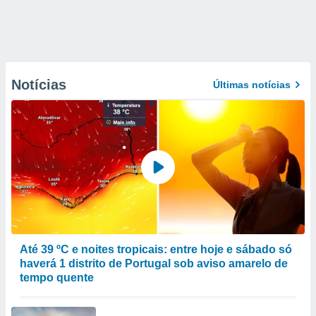
Notícias
Últimas notícias
Até 39 ºC e noites tropicais: entre hoje e sábado só
haverá 1 distrito de Portugal sob aviso amarelo de
tempo quente