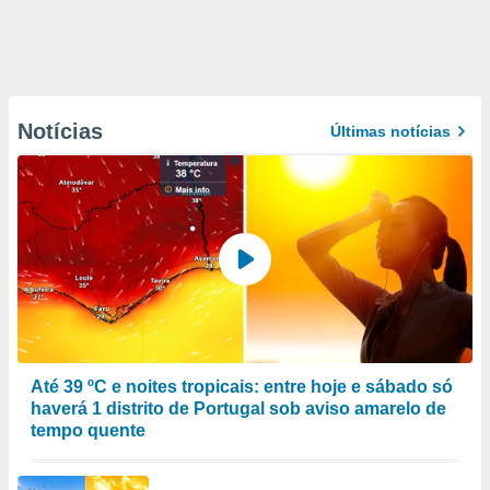
Notícias
Últimas notícias
Até 39 ºC e noites tropicais: entre hoje e sábado só
haverá 1 distrito de Portugal sob aviso amarelo de
tempo quente