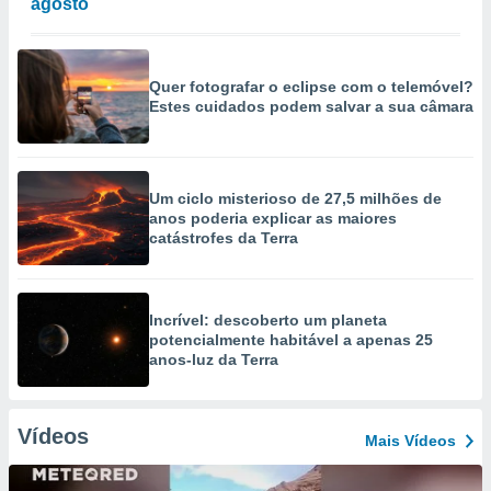
agosto
Quer fotografar o eclipse com o telemóvel?
Estes cuidados podem salvar a sua câmara
Um ciclo misterioso de 27,5 milhões de
anos poderia explicar as maiores
catástrofes da Terra
Incrível: descoberto um planeta
potencialmente habitável a apenas 25
anos-luz da Terra
Vídeos
Mais Vídeos