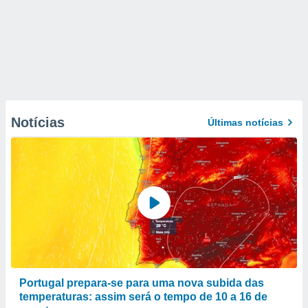
Notícias
Últimas notícias
Portugal prepara-se para uma nova subida das
temperaturas: assim será o tempo de 10 a 16 de