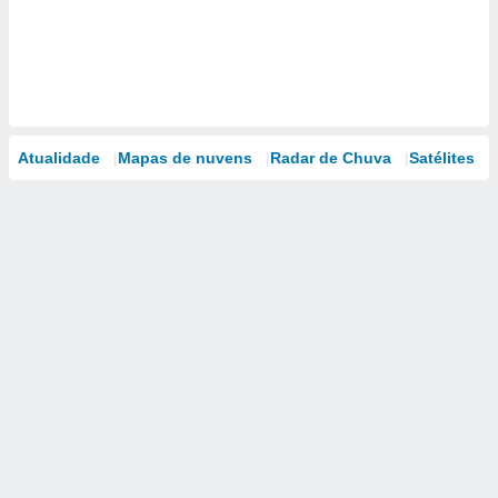
Atualidade
Mapas de nuvens
Radar de Chuva
Satélites