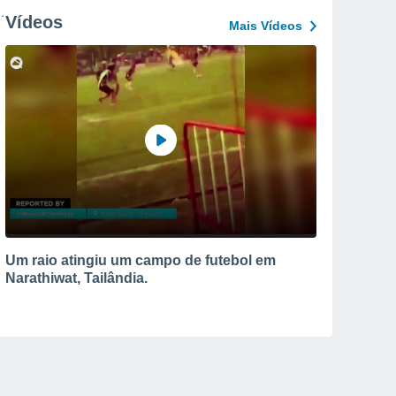
Vídeos
Mais Vídeos
Um raio atingiu um campo de futebol em
Narathiwat, Tailândia.