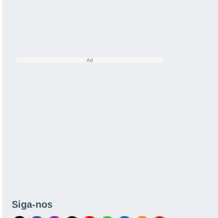
Siga-nos