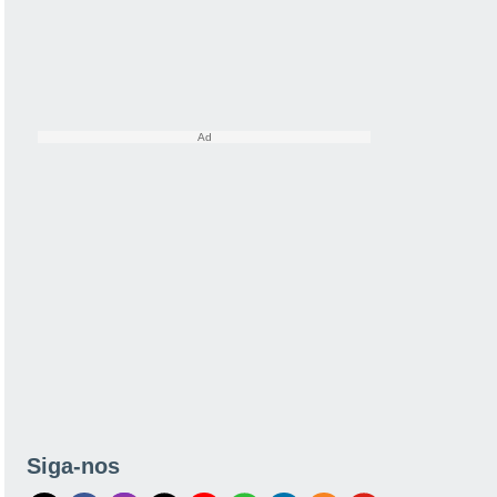
Siga-nos