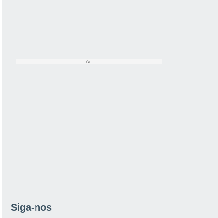
Siga-nos