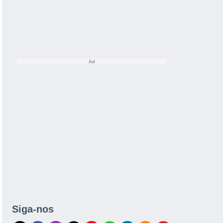
Siga-nos