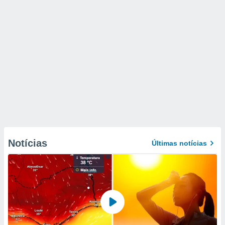
Notícias
Últimas notícias