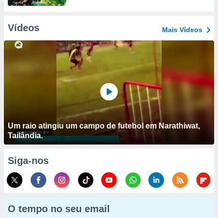
Vídeos
Mais Vídeos
Um raio atingiu um campo de futebol em Narathiwat,
Tailândia.
Siga-nos
O tempo no seu email