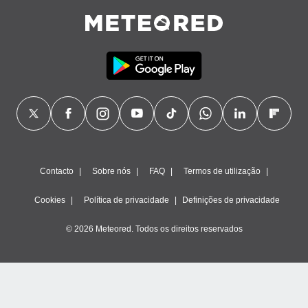
Contacto
Sobre nós
FAQ
Termos de utilização
Cookies
Política de privacidade
Definições de privacidade
© 2026 Meteored. Todos os direitos reservados