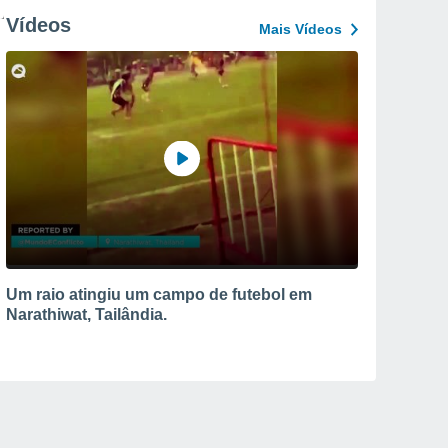
Vídeos
Mais Vídeos
Um raio atingiu um campo de futebol em
Narathiwat, Tailândia.