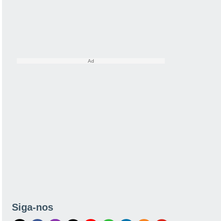
Siga-nos